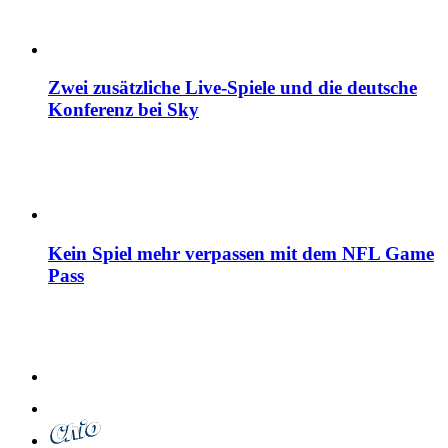
Zwei zusätzliche Live-Spiele und die deutsche
Konferenz bei Sky
Kein Spiel mehr verpassen mit dem NFL Game
Pass