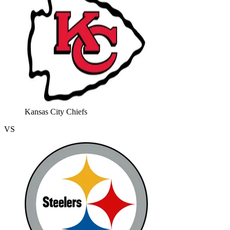
Kansas City Chiefs
VS