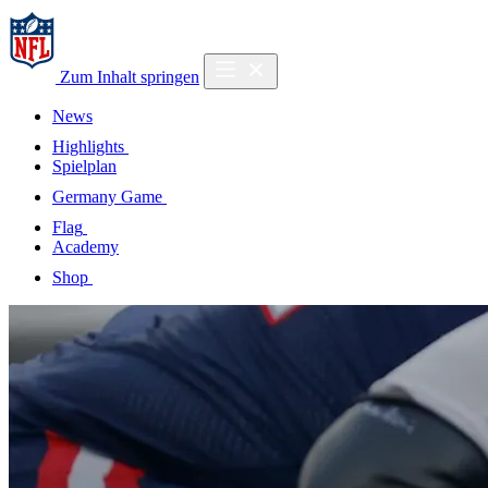
Zum Inhalt springen
News
Highlights
Spielplan
Germany Game
Flag
Academy
Shop