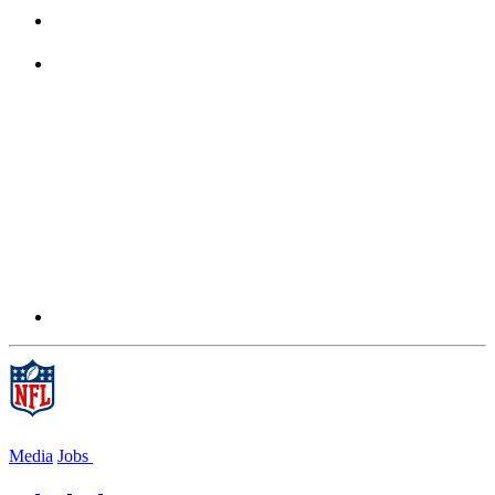
Media
Jobs