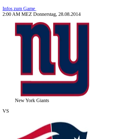
Infos zum Game
2:00 AM MEZ Donnerstag, 28.08.2014
New York Giants
VS