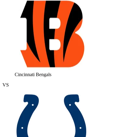
Cincinnati Bengals
VS