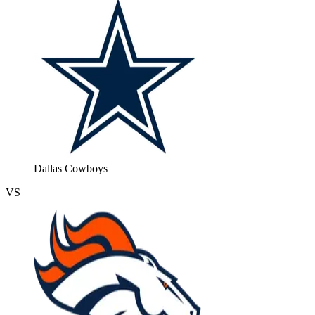
Dallas Cowboys
VS