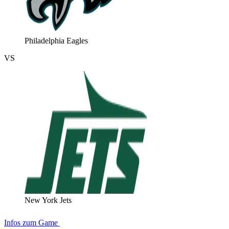
Philadelphia Eagles
VS
New York Jets
Infos zum Game