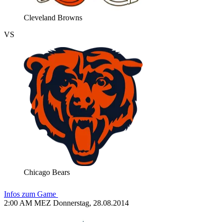
Cleveland Browns
VS
Chicago Bears
Infos zum Game
2:00 AM MEZ Donnerstag, 28.08.2014