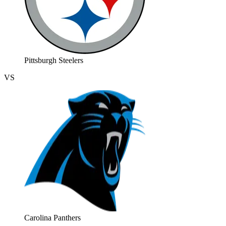
Pittsburgh Steelers
VS
Carolina Panthers