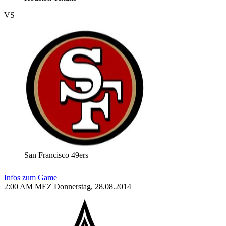
VS
San Francisco 49ers
Infos zum Game
2:00 AM MEZ Donnerstag, 28.08.2014