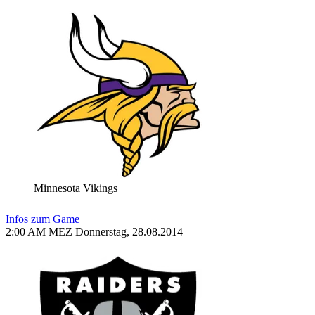
Minnesota Vikings
Infos zum Game
2:00 AM MEZ Donnerstag, 28.08.2014