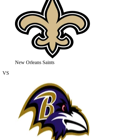
New Orleans Saints
VS