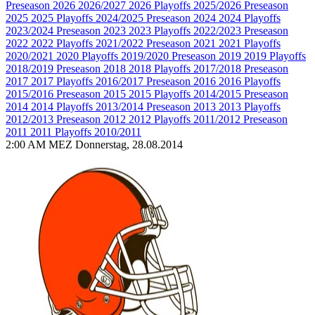
Preseason 2026
2026/2027
2026 Playoffs
2025/2026
Preseason
2025
2025 Playoffs
2024/2025
Preseason 2024
2024 Playoffs
2023/2024
Preseason 2023
2023 Playoffs
2022/2023
Preseason
2022
2022 Playoffs
2021/2022
Preseason 2021
2021 Playoffs
2020/2021
2020 Playoffs
2019/2020
Preseason 2019
2019 Playoffs
2018/2019
Preseason 2018
2018 Playoffs
2017/2018
Preseason
2017
2017 Playoffs
2016/2017
Preseason 2016
2016 Playoffs
2015/2016
Preseason 2015
2015 Playoffs
2014/2015
Preseason
2014
2014 Playoffs
2013/2014
Preseason 2013
2013 Playoffs
2012/2013
Preseason 2012
2012 Playoffs
2011/2012
Preseason
2011
2011 Playoffs
2010/2011
2:00 AM MEZ Donnerstag, 28.08.2014