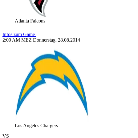
Atlanta Falcons
Infos zum Game
2:00 AM MEZ Donnerstag, 28.08.2014
Los Angeles Chargers
VS