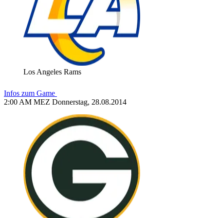
Los Angeles Rams
Infos zum Game
2:00 AM MEZ Donnerstag, 28.08.2014