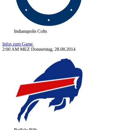
Indianapolis Colts
Infos zum Game
2:00 AM MEZ Donnerstag, 28.08.2014
Buffalo Bills