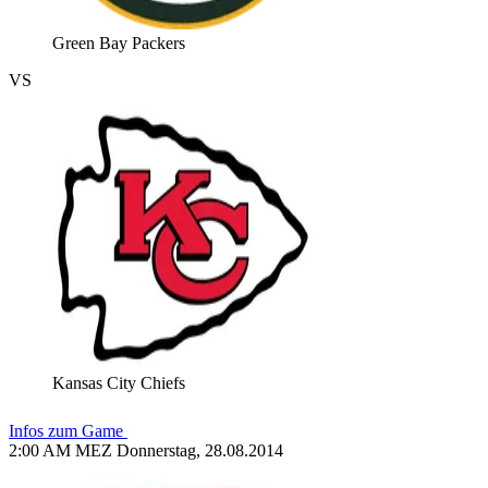
Green Bay Packers
VS
Kansas City Chiefs
Infos zum Game
2:00 AM MEZ Donnerstag, 28.08.2014