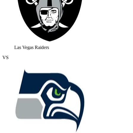
Las Vegas Raiders
VS