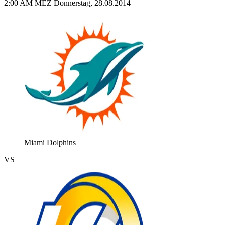
2:00 AM MEZ Donnerstag, 28.08.2014
Miami Dolphins
VS