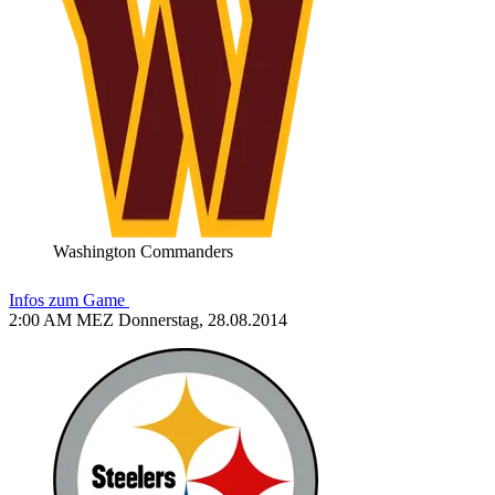
Washington Commanders
Infos zum Game
2:00 AM MEZ Donnerstag, 28.08.2014