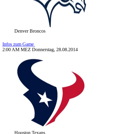
Denver Broncos
Infos zum Game
2:00 AM MEZ Donnerstag, 28.08.2014
Houston Texans