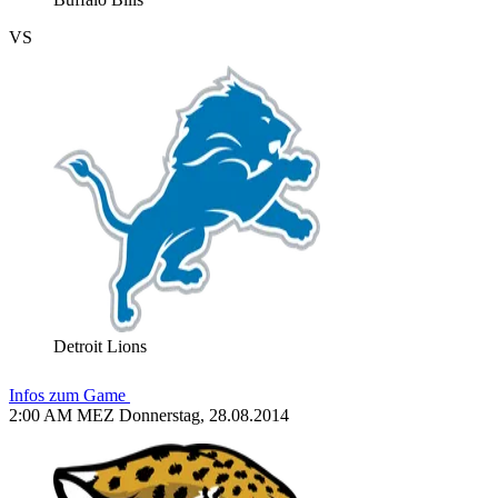
VS
Detroit Lions
Infos zum Game
2:00 AM MEZ Donnerstag, 28.08.2014