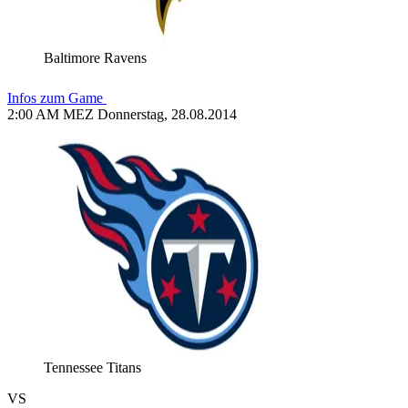
Baltimore Ravens
Infos zum Game
2:00 AM MEZ Donnerstag, 28.08.2014
Tennessee Titans
VS