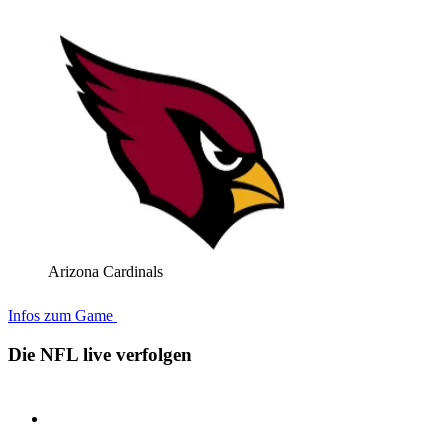
Arizona Cardinals
Infos zum Game
Die NFL live verfolgen