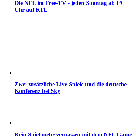
Die NFL im Free-TV - jeden Sonntag ab 19
Uhr auf RTL
Zwei zusätzliche Live-Spiele und die deutsche
Konferenz bei Sky
Kein Spiel mehr verpassen mit dem NFL Game