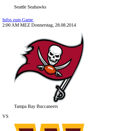
Seattle Seahawks
Infos zum Game
2:00 AM MEZ Donnerstag, 28.08.2014
Tampa Bay Buccaneers
VS