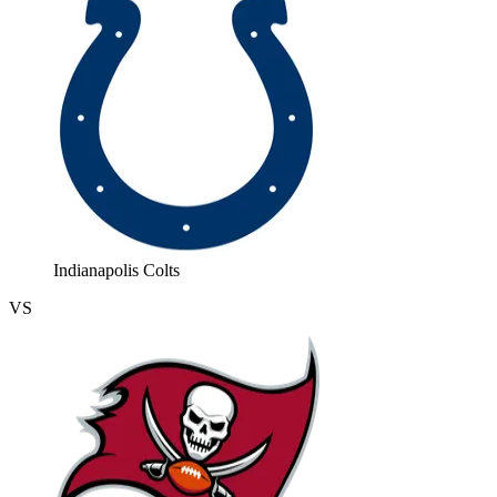
Indianapolis Colts
VS