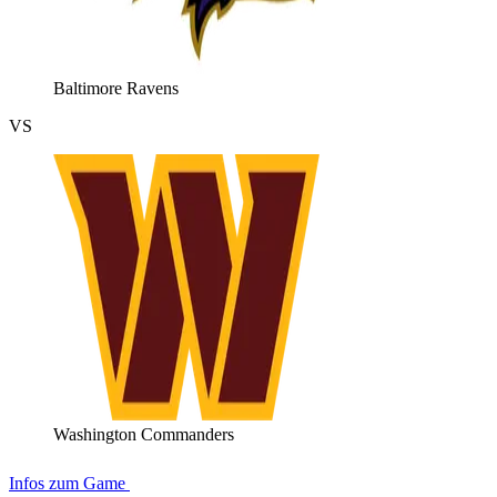
Baltimore Ravens
VS
Washington Commanders
Infos zum Game