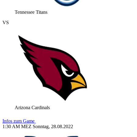
Tennessee Titans
VS
Arizona Cardinals
Infos zum Game
1:30 AM MEZ Sonntag, 28.08.2022