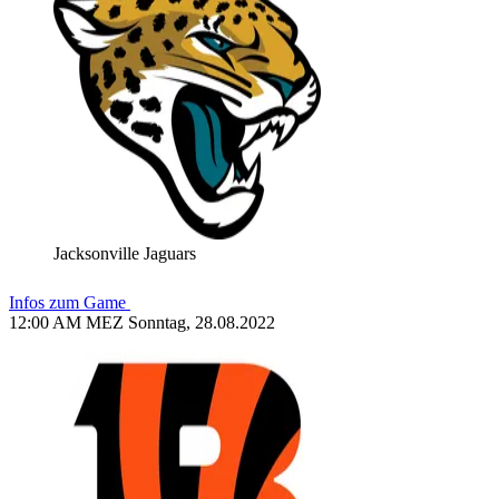
Jacksonville Jaguars
Infos zum Game
12:00 AM MEZ Sonntag, 28.08.2022