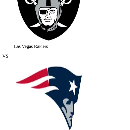
Las Vegas Raiders
VS