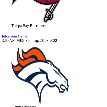
Tampa Bay Buccaneers
Infos zum Game
3:00 AM MEZ Sonntag, 28.08.2022
Denver Broncos