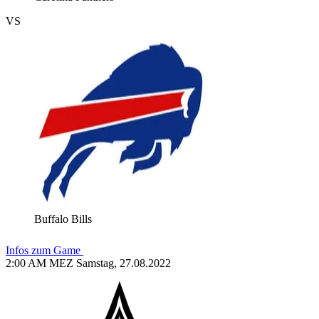
VS
Buffalo Bills
Infos zum Game
2:00 AM MEZ Samstag, 27.08.2022