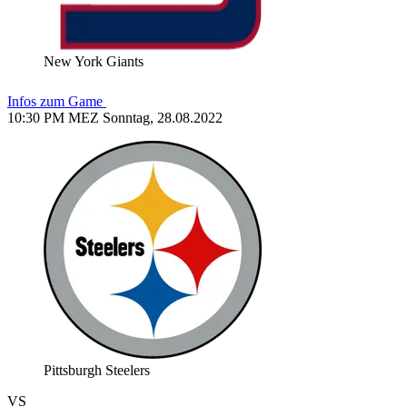
New York Giants
Infos zum Game
10:30 PM MEZ Sonntag, 28.08.2022
Pittsburgh Steelers
VS