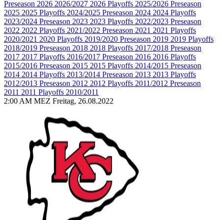
Preseason 2026
2026/2027
2026 Playoffs
2025/2026
Preseason
2025
2025 Playoffs
2024/2025
Preseason 2024
2024 Playoffs
2023/2024
Preseason 2023
2023 Playoffs
2022/2023
Preseason
2022
2022 Playoffs
2021/2022
Preseason 2021
2021 Playoffs
2020/2021
2020 Playoffs
2019/2020
Preseason 2019
2019 Playoffs
2018/2019
Preseason 2018
2018 Playoffs
2017/2018
Preseason
2017
2017 Playoffs
2016/2017
Preseason 2016
2016 Playoffs
2015/2016
Preseason 2015
2015 Playoffs
2014/2015
Preseason
2014
2014 Playoffs
2013/2014
Preseason 2013
2013 Playoffs
2012/2013
Preseason 2012
2012 Playoffs
2011/2012
Preseason
2011
2011 Playoffs
2010/2011
2:00 AM MEZ Freitag, 26.08.2022