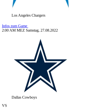
Los Angeles Chargers
Infos zum Game
2:00 AM MEZ Samstag, 27.08.2022
Dallas Cowboys
VS