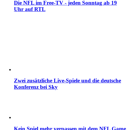
Die NFL im Free-TV - jeden Sonntag ab 19
Uhr auf RTL
Zwei zusätzliche Live-Spiele und die deutsche
Konferenz bei Sky
Kein Spiel mehr verpassen mit dem NFL Game