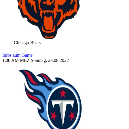
Chicago Bears
Infos zum Game
1:00 AM MEZ Sonntag, 28.08.2022