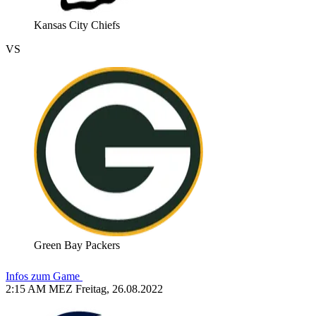
Kansas City Chiefs
VS
Green Bay Packers
Infos zum Game
2:15 AM MEZ Freitag, 26.08.2022