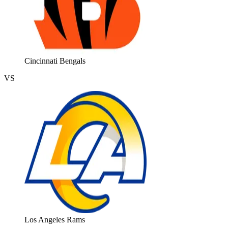
Cincinnati Bengals
VS
Los Angeles Rams