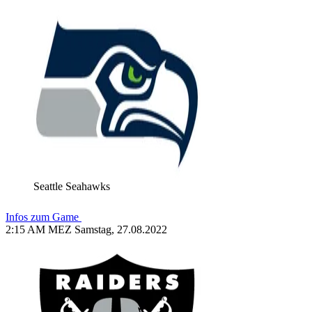
Seattle Seahawks
Infos zum Game
2:15 AM MEZ Samstag, 27.08.2022