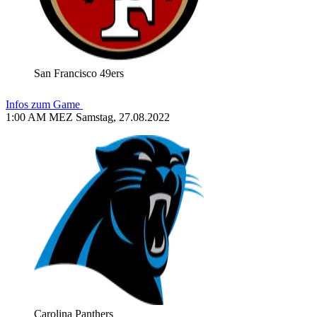
San Francisco 49ers
Infos zum Game
1:00 AM MEZ Samstag, 27.08.2022
Carolina Panthers