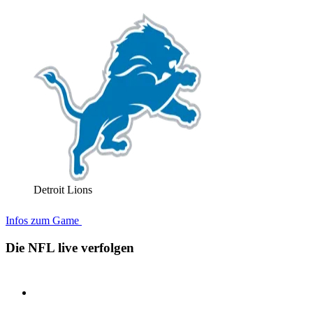
Detroit Lions
Infos zum Game
Die NFL live verfolgen