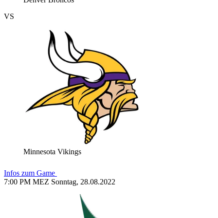
VS
Minnesota Vikings
Infos zum Game
7:00 PM MEZ Sonntag, 28.08.2022