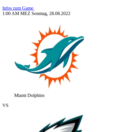
Infos zum Game
1:00 AM MEZ Sonntag, 28.08.2022
Miami Dolphins
VS