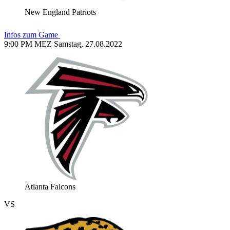
New England Patriots
Infos zum Game
9:00 PM MEZ Samstag, 27.08.2022
Atlanta Falcons
VS