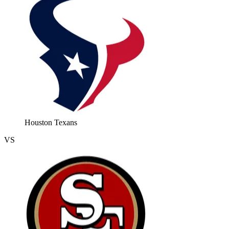
Houston Texans
VS