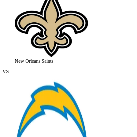
New Orleans Saints
VS