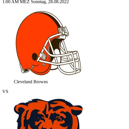
1:00 AM MEZ Sonntag, 28.08.2022
Cleveland Browns
VS