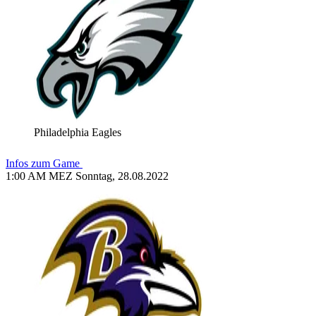
Philadelphia Eagles
Infos zum Game
1:00 AM MEZ Sonntag, 28.08.2022