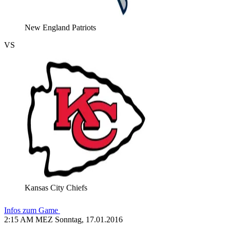
New England Patriots
VS
Kansas City Chiefs
Infos zum Game
2:15 AM MEZ Sonntag, 17.01.2016