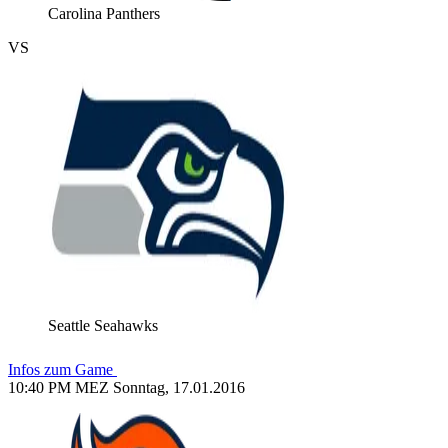
Carolina Panthers
VS
Seattle Seahawks
Infos zum Game
10:40 PM MEZ Sonntag, 17.01.2016