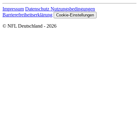
Impressum
Datenschutz
Nutzungsbedingungen
Barrierefreiheitserklärung
Cookie-Einstellungen
© NFL Deutschland - 2026