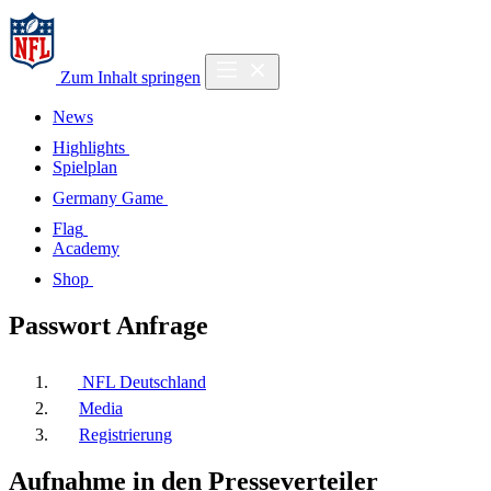
Zum Inhalt springen
News
Highlights
Spielplan
Germany Game
Flag
Academy
Shop
Passwort Anfrage
NFL Deutschland
Media
Registrierung
Aufnahme in den Presseverteiler