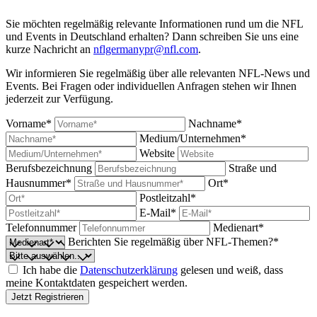
Sie möchten regelmäßig relevante Informationen rund um die NFL
und Events in Deutschland erhalten? Dann schreiben Sie uns eine
kurze Nachricht an
nflgermanypr@nfl.com
.
Wir informieren Sie regelmäßig über alle relevanten NFL-News und
Events. Bei Fragen oder individuellen Anfragen stehen wir Ihnen
jederzeit zur Verfügung.
Vorname*
Nachname*
Medium/Unternehmen*
Website
Berufsbezeichnung
Straße und
Hausnummer*
Ort*
Postleitzahl*
E-Mail*
Telefonnummer
Medienart*
Berichten Sie regelmäßig über NFL-Themen?*
Ich habe die
Datenschutzerklärung
gelesen und weiß, dass
meine Kontaktdaten gespeichert werden.
Jetzt Registrieren