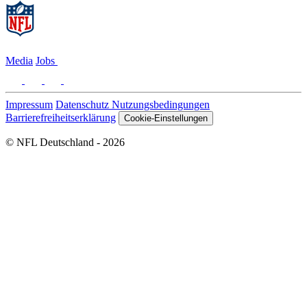
Media
Jobs
Impressum
Datenschutz
Nutzungsbedingungen
Barrierefreiheitserklärung
Cookie-Einstellungen
© NFL Deutschland - 2026