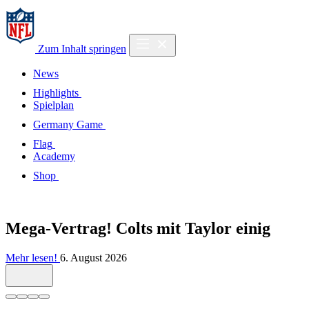
Zum Inhalt springen
News
Highlights
Spielplan
Germany Game
Flag
Academy
Shop
Mega-Vertrag! Colts mit Taylor einig
Mehr lesen!
6. August 2026