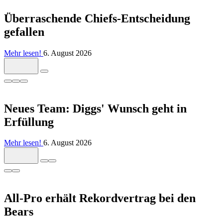
Überraschende Chiefs-Entscheidung
gefallen
Mehr lesen!
6. August 2026
Neues Team: Diggs' Wunsch geht in
Erfüllung
Mehr lesen!
6. August 2026
All-Pro erhält Rekordvertrag bei den
Bears