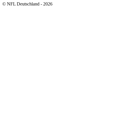
© NFL Deutschland - 2026