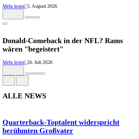
Mehr lesen!
5. August 2026
Donald-Comeback in der NFL? Rams
wären "begeistert"
Mehr lesen!
26. Juli 2026
ALLE NEWS
Quarterback-Toptalent widerspricht
berühmten Großvater