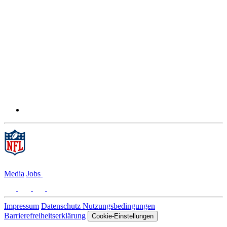
Media
Jobs
Impressum
Datenschutz
Nutzungsbedingungen
Barrierefreiheitserklärung
Cookie-Einstellungen