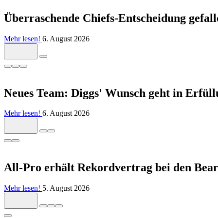
Überraschende Chiefs-Entscheidung gefall
Mehr lesen!
6. August 2026
Neues Team: Diggs' Wunsch geht in Erfüll
Mehr lesen!
6. August 2026
All-Pro erhält Rekordvertrag bei den Bear
Mehr lesen!
5. August 2026