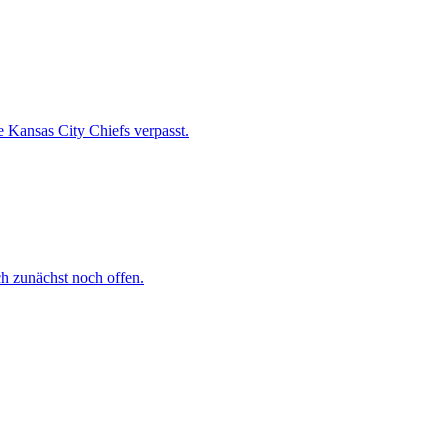
 Kansas City Chiefs verpasst.
h zunächst noch offen.