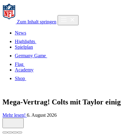
Zum Inhalt springen
News
Highlights
Spielplan
Germany Game
Flag
Academy
Shop
Mega-Vertrag! Colts mit Taylor einig
Mehr lesen!
6. August 2026