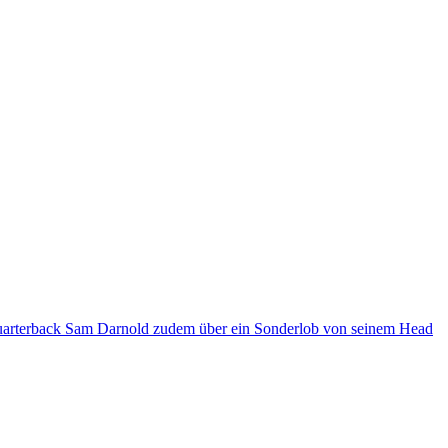
h Quarterback Sam Darnold zudem über ein Sonderlob von seinem Head